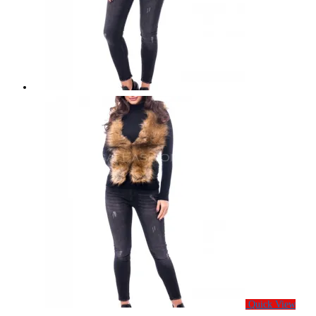
Quick View