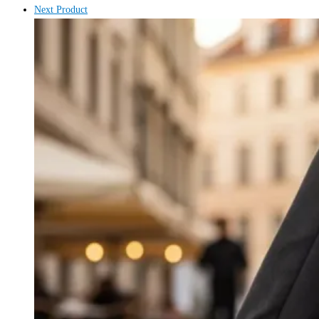
Next Product