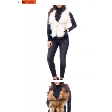
Reduceri!