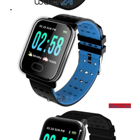
Quick View