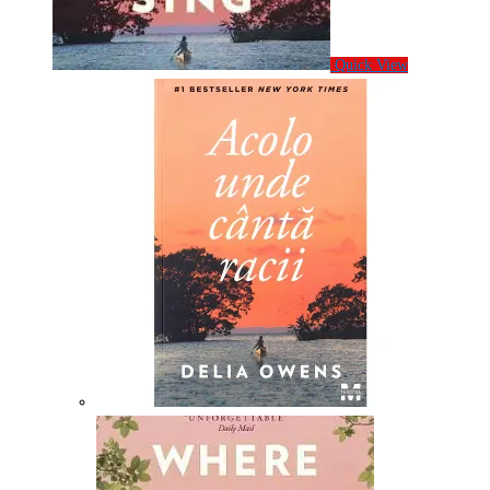
Quick View