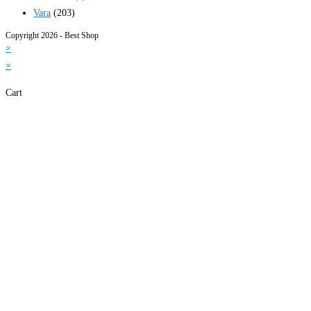
Vara
(203)
Copyright 2026 - Best Shop
×
×
Cart