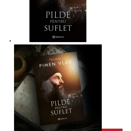
Quick View