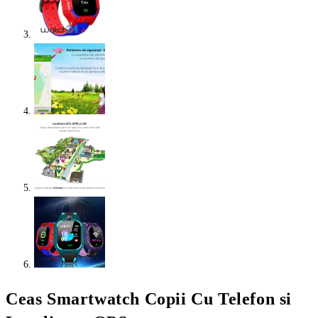
Ceas Smartwatch Copii Cu Telefon si