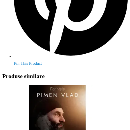
Pin This Product
Produse similare