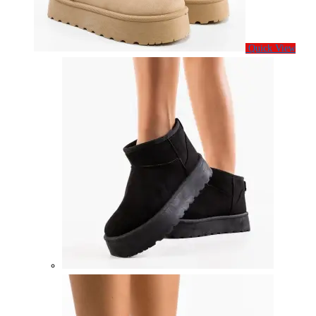
Quick View