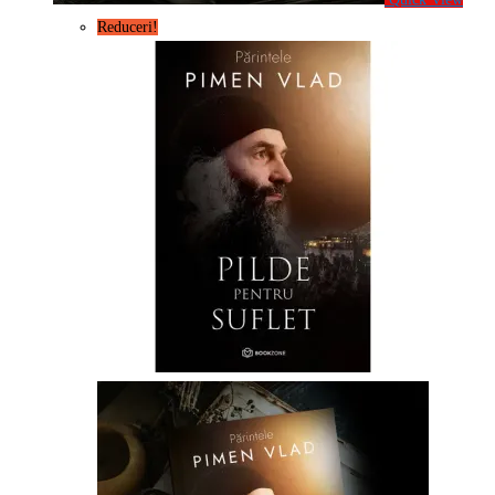
Reduceri!