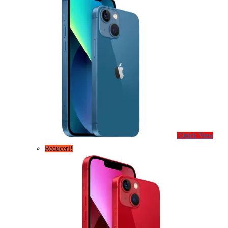
Quick View
Reduceri!