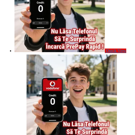
Quick View