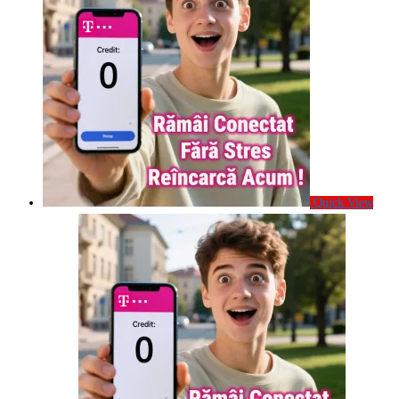
Quick View