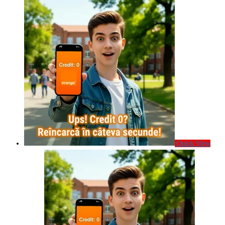
Quick View