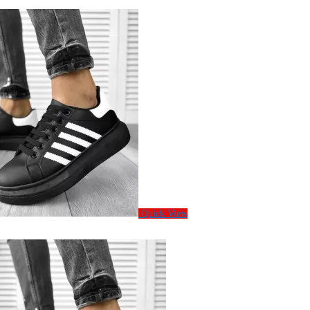
Quick View