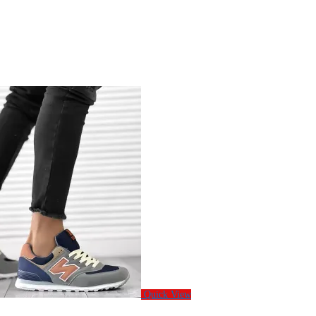
Quick View