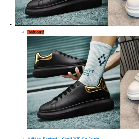
Reduceri!