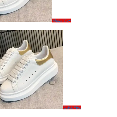
Quick View
Quick View