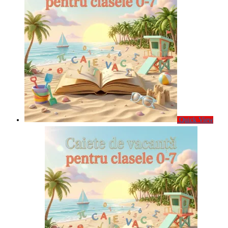
Quick View