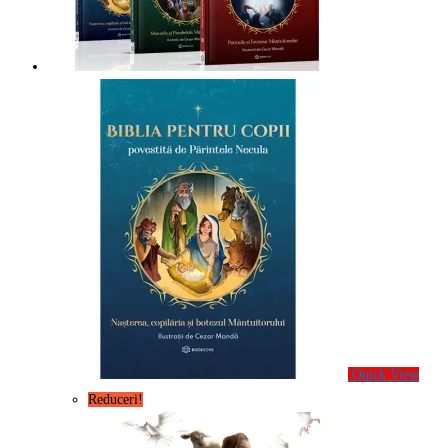
Quick View
Reduceri!