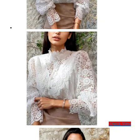
Quick View