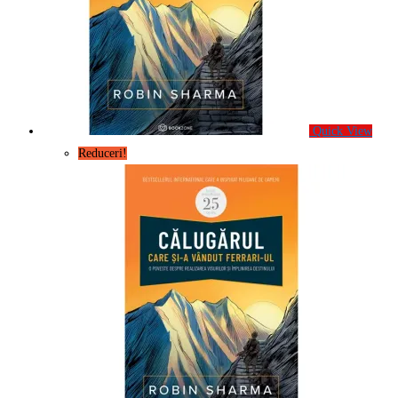
Quick View
Reduceri!