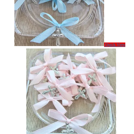
Quick View