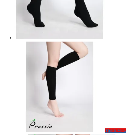
Quick View