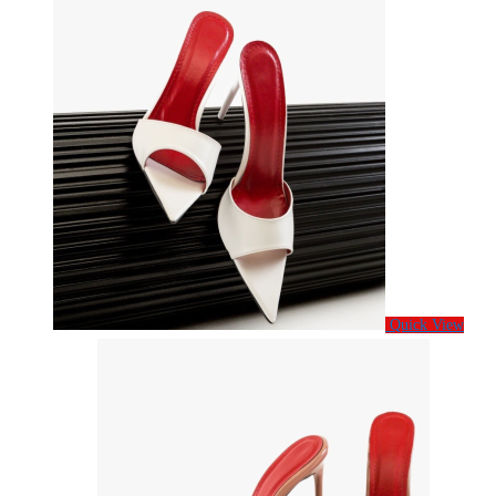
Quick View