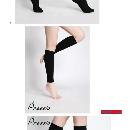
Quick View