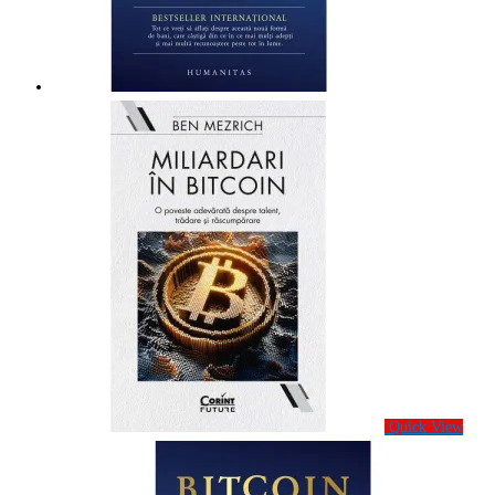
Quick View