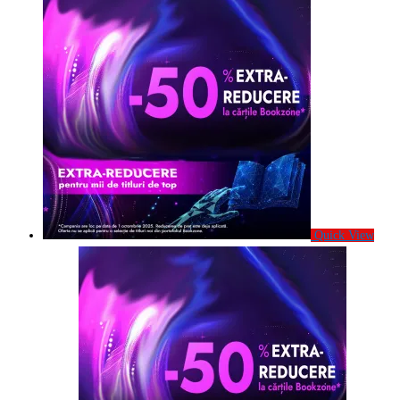
Quick View